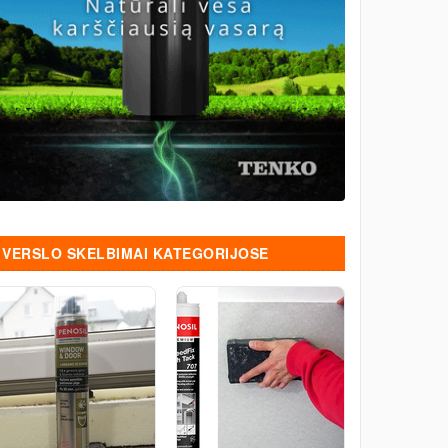
VERSLO SKELBIMAI KATEGORIJOSE