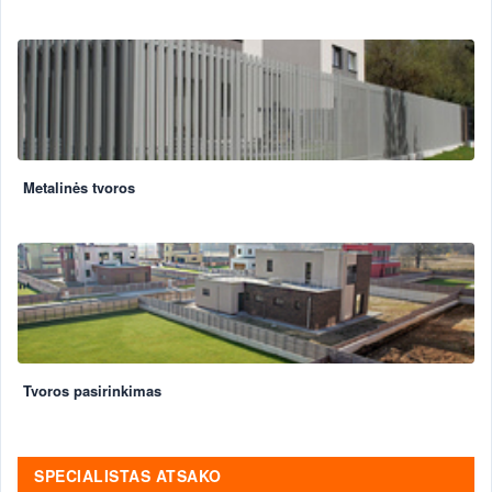
Metalinės tvoros
Tvoros pasirinkimas
SPECIALISTAS ATSAKO