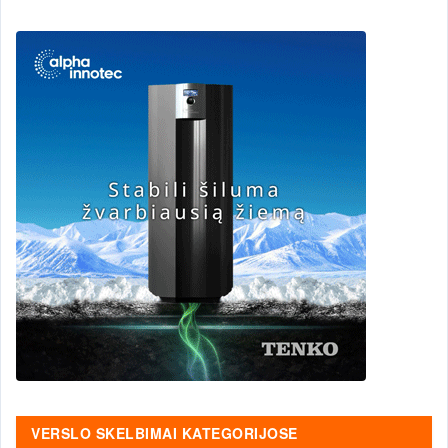
VERSLO SKELBIMAI KATEGORIJOSE