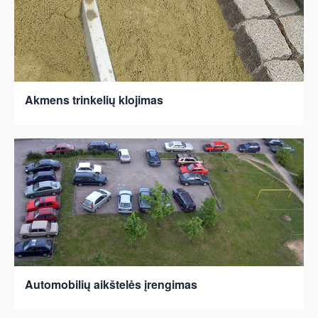
Akmens trinkelių klojimas
Automobilių aikštelės įrengimas