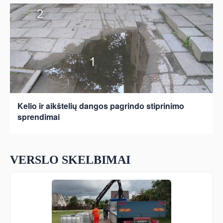
Kelio ir aikštelių dangos pagrindo stiprinimo
sprendimai
VERSLO SKELBIMAI