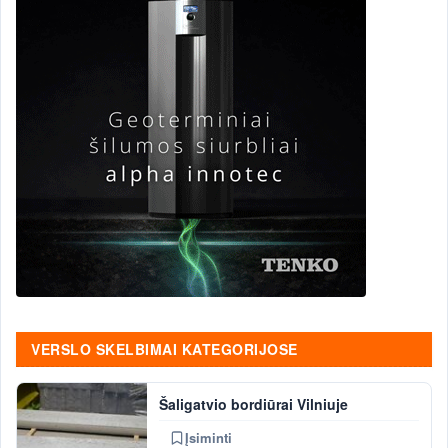
VERSLO SKELBIMAI KATEGORIJOSE
Šaligatvio bordiūrai Vilniuje
Įsiminti