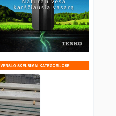
VERSLO SKELBIMAI KATEGORIJOSE