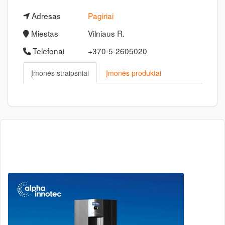
Adresas
Pagiriai
Miestas
Vilniaus R.
Telefonai
+370-5-2605020
Įmonės straipsniai
Įmonės produktai