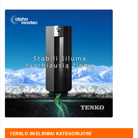
VERSLO SKELBIMAI KATEGORIJOSE