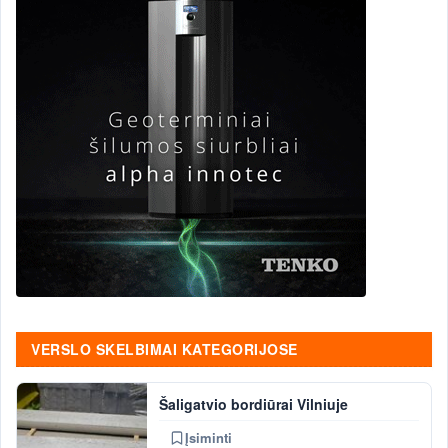
VERSLO SKELBIMAI KATEGORIJOSE
Šaligatvio bordiūrai Vilniuje
Įsiminti