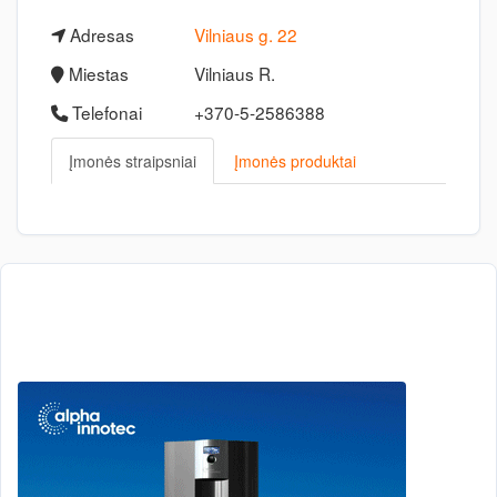
Adresas
Vilniaus g. 22
Miestas
Vilniaus R.
Telefonai
+370-5-2586388
Įmonės straipsniai
Įmonės produktai