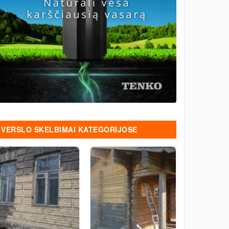
VERSLO SKELBIMAI KATEGORIJOSE