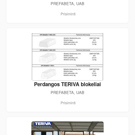
PREFABETA, UAB
Prisiminti
Perdangos TERIVA blokeliai
PREFABETA, UAB
Prisiminti