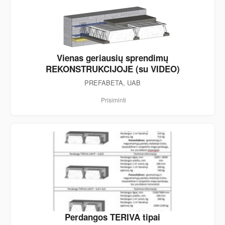
Vienas geriausių sprendimų
REKONSTRUKCIJOJE (su VIDEO)
PREFABETA, UAB
Prisiminti
Perdangos TERIVA tipai