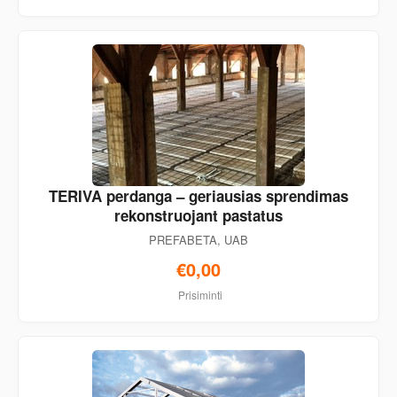
TERIVA perdanga – geriausias sprendimas
rekonstruojant pastatus
PREFABETA, UAB
€0,00
Prisiminti