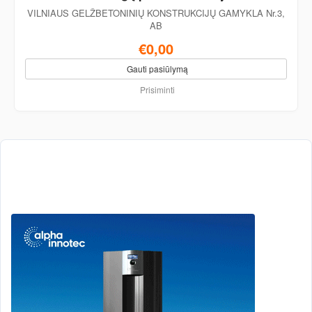
VILNIAUS GELŽBETONINIŲ KONSTRUKCIJŲ GAMYKLA Nr.3,
AB
€0,00
Gauti pasiūlymą
Prisiminti