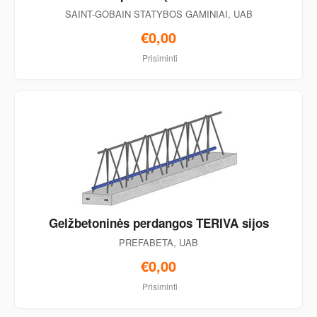
SAINT-GOBAIN STATYBOS GAMINIAI, UAB
€0,00
Prisiminti
Gelžbetoninės perdangos TERIVA sijos
PREFABETA, UAB
€0,00
Prisiminti