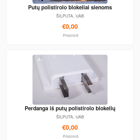
Putų polistirolo blokeliai sienoms
ŠILPUTA, UAB
€0,00
Prisiminti
Perdanga iš putų polistirolo blokelių
ŠILPUTA, UAB
€0,00
Prisiminti