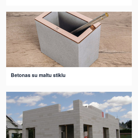
Betonas su maltu stiklu