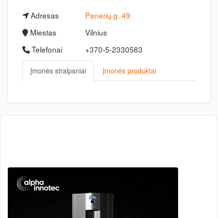
Adresas
Panerių g. 49
Miestas
Vilnius
Telefonai
+370-5-2330583
Įmonės straipsniai
Įmonės produktai