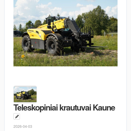
Teleskopiniai krautuvai Kaune
2026-04-03