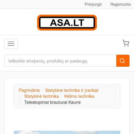
Prisijungti
Registruotis
Toggle navigation
Pagrindinis
Statybinė technika ir įrankiai
Statybinė technika
Kėlimo technika
Teleskopiniai krautuvai Kaune