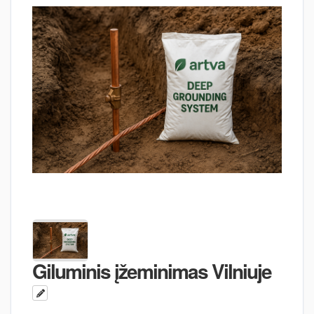
Giluminis įžeminimas Vilniuje