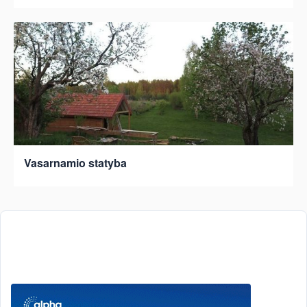
Vasarnamio statyba