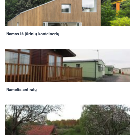
Namas iš jūrinių konteinerių
Namelis ant ratų