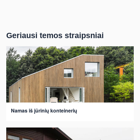
Geriausi temos straipsniai
Namas iš jūrinių konteinerių