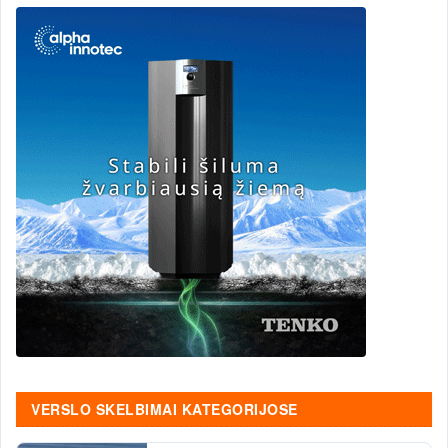
VERSLO SKELBIMAI KATEGORIJOSE