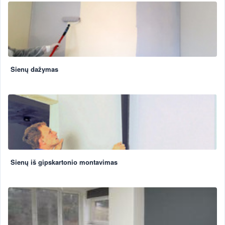
Sienų dažymas
Sienų iš gipskartonio montavimas