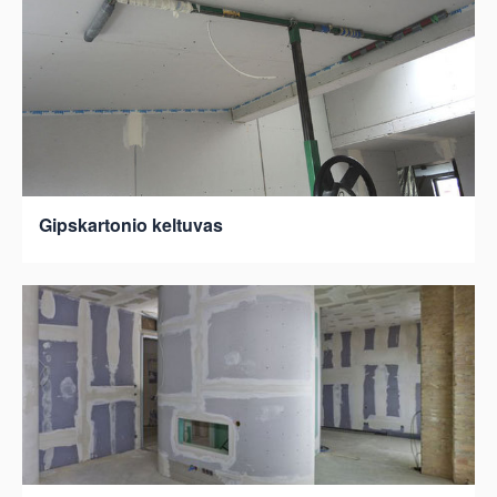
Gipskartonio keltuvas