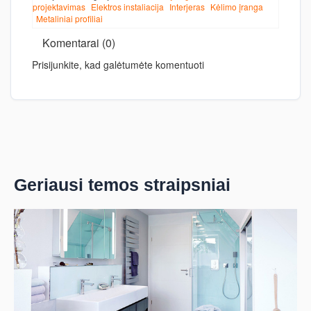
projektavimas
Elektros instaliacija
Interjeras
Kėlimo įranga
Metaliniai profiliai
Komentarai (0)
Prisijunkite, kad galėtumėte komentuoti
Geriausi temos straipsniai