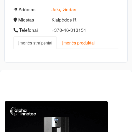
Adresas
Jakų žiedas
Miestas
Klaipėdos R.
Telefonai
+370-46-313151
Įmonės straipsniai
Įmonės produktai