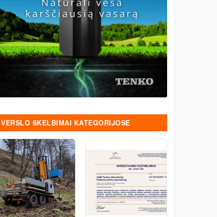
VERSLO SKELBIMAI KATEGORIJOSE