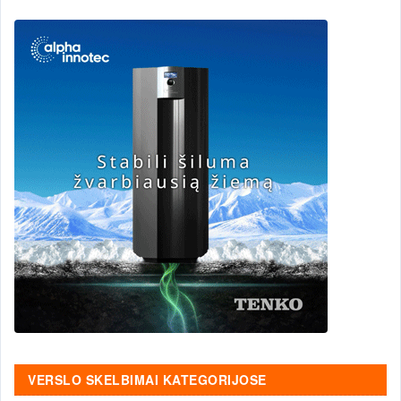
VERSLO SKELBIMAI KATEGORIJOSE