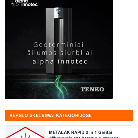
VERSLO SKELBIMAI KATEGORIJOSE
METALAK RAPID 3 in 1 Greitai