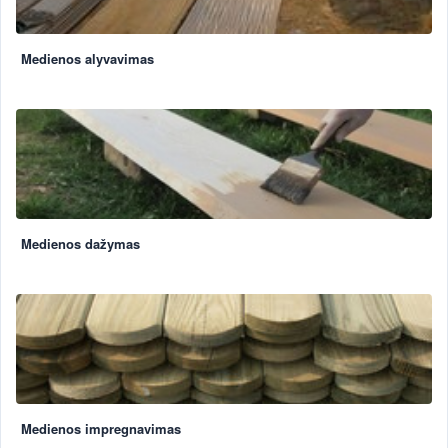
Medienos alyvavimas
Medienos dažymas
Medienos impregnavimas