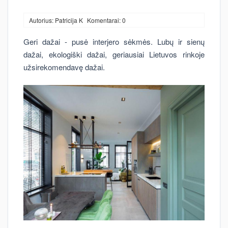
Autorius: Patricija K
Komentarai: 0
Geri dažai - pusė interjero sėkmės. Lubų ir sienų
dažai, ekologiški dažai, geriausiai Lietuvos rinkoje
užsirekomendavę dažai.