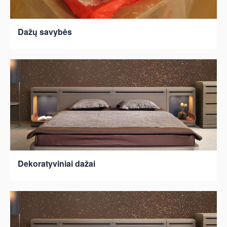
Dažų savybės
Dekoratyviniai dažai