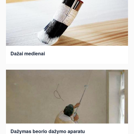
Dažai medienai
Dažymas beorio dažymo aparatu