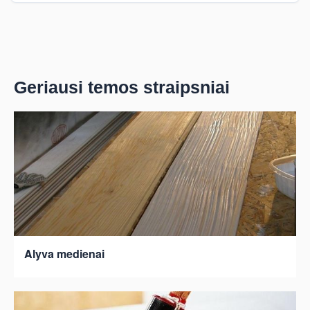
Geriausi temos straipsniai
Alyva medienai