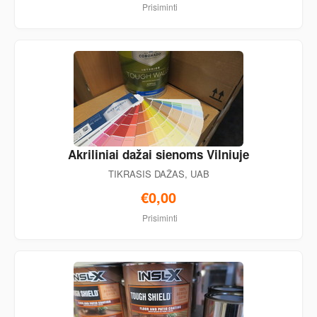
Prisiminti
Akriliniai dažai sienoms Vilniuje
TIKRASIS DAŽAS, UAB
€0,00
Prisiminti