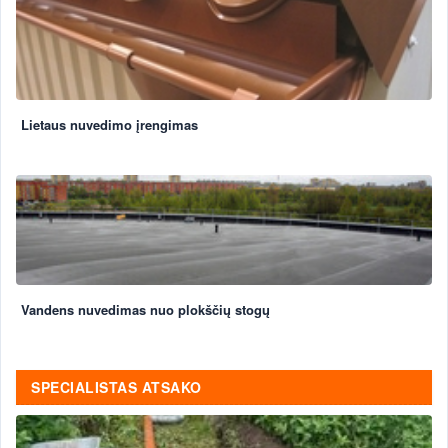
Lietaus nuvedimo įrengimas
Vandens nuvedimas nuo plokščių stogų
SPECIALISTAS ATSAKO