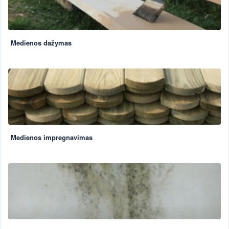
Medienos dažymas
Medienos impregnavimas