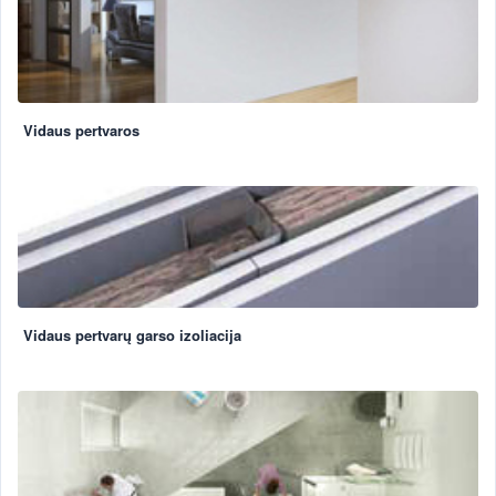
Vidaus pertvaros
Vidaus pertvarų garso izoliacija