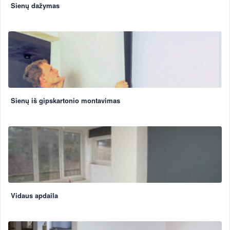
Sienų dažymas
Sienų iš gipskartonio montavimas
Vidaus apdaila