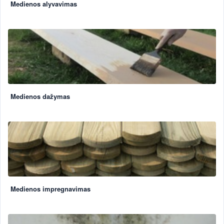
Medienos alyvavimas
Medienos dažymas
Medienos impregnavimas