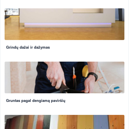
Grindų dažai ir dažymas
Gruntas pagal dengiamą paviršių