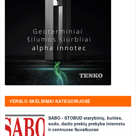
VERSLO SKELBIMAI KATEGORIJOSE
SABO - STOBUD statybinių, buities,
sodo, daržo prekių prekyba internetu
ir centruose Suvalkuose