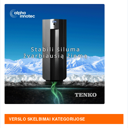
VERSLO SKELBIMAI KATEGORIJOSE