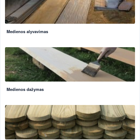
Medienos alyvavimas
Medienos dažymas