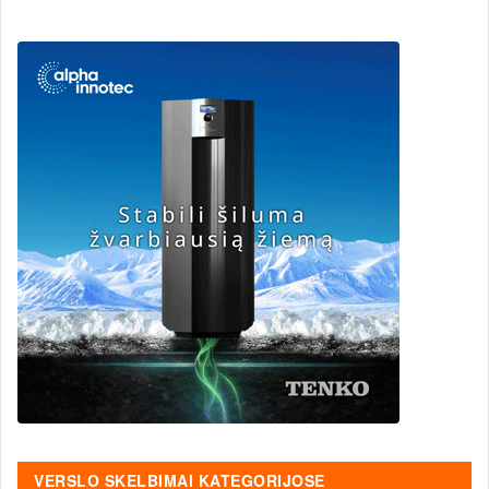
VERSLO SKELBIMAI KATEGORIJOSE