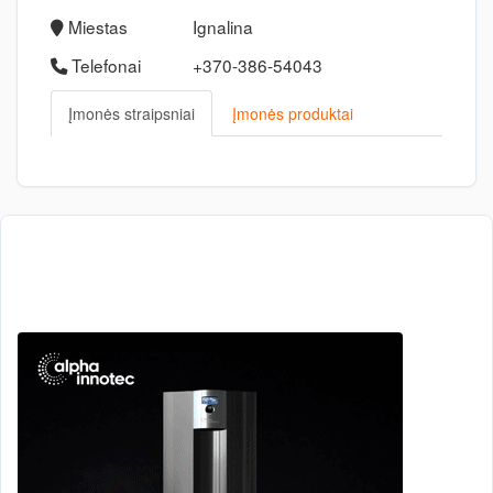
Miestas
Ignalina
Telefonai
+370-386-54043
Įmonės straipsniai
Įmonės produktai