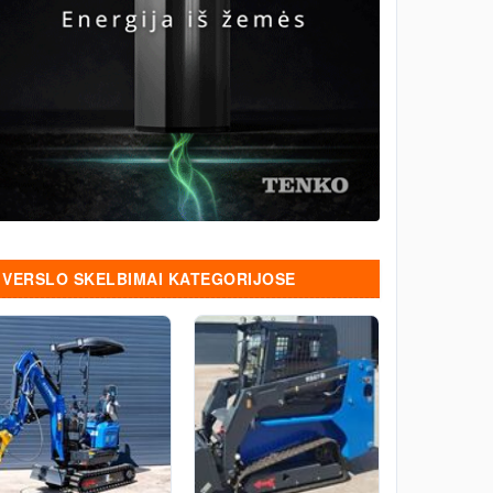
VERSLO SKELBIMAI KATEGORIJOSE