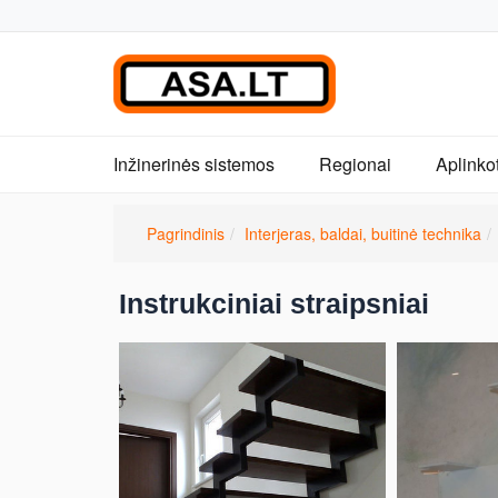
Inžinerinės sistemos
Regionai
Aplinko
Pagrindinis
Interjeras, baldai, buitinė technika
Instrukciniai straipsniai