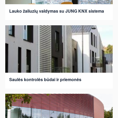
Lauko žaliuzių valdymas su JUNG KNX sistema
Saulės kontrolės būdai ir priemonės