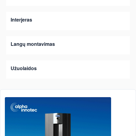
Interjeras
Langų montavimas
Užuolaidos