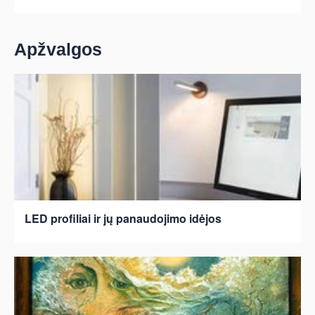
Apžvalgos
LED profiliai ir jų panaudojimo idėjos