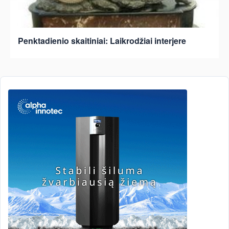
Penktadienio skaitiniai: Laikrodžiai interjere