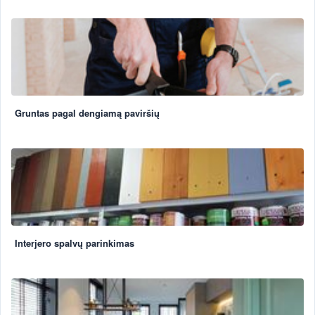
Gruntas pagal dengiamą paviršių
Interjero spalvų parinkimas