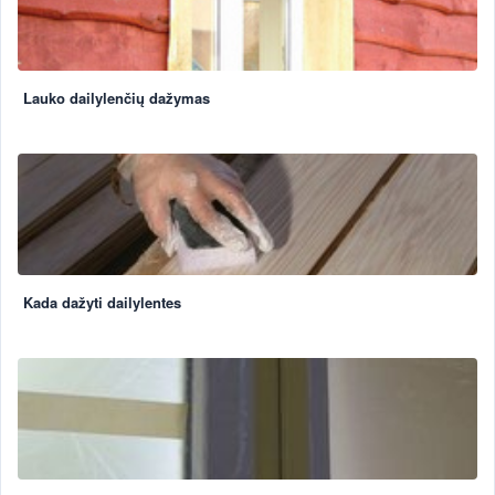
Lauko dailylenčių dažymas
Kada dažyti dailylentes