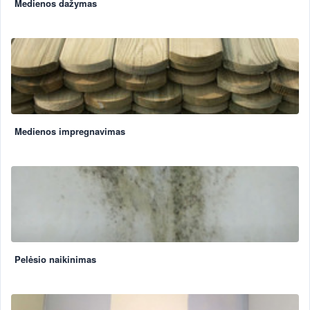
Medienos dažymas
Medienos impregnavimas
Pelėsio naikinimas