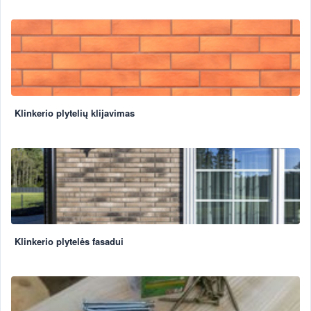
Klinkerio plytelių klijavimas
Klinkerio plytelės fasadui