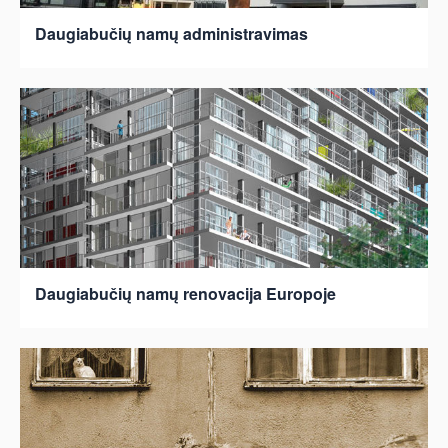
Daugiabučių namų administravimas
Daugiabučių namų renovacija Europoje