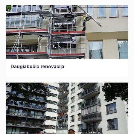
Daugiabučio renovacija