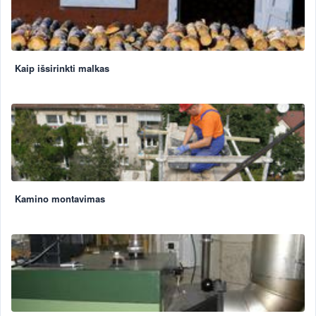
Kaip išsirinkti malkas
Kamino montavimas