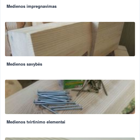
Medienos impregnavimas
Medienos savybės
Medienos tvirtinimo elementai