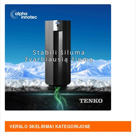
VERSLO SKELBIMAI KATEGORIJOSE