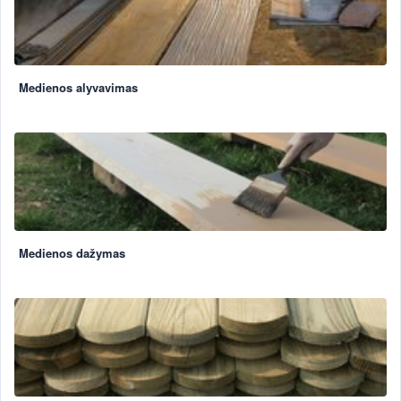
Medienos alyvavimas
Medienos dažymas