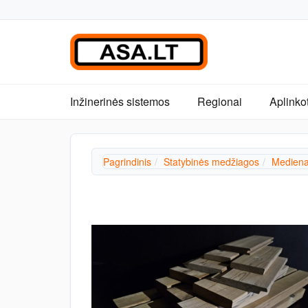
Inžinerinės sistemos
Regionai
Aplinko
Pagrindinis
Statybinės medžiagos
Mediena