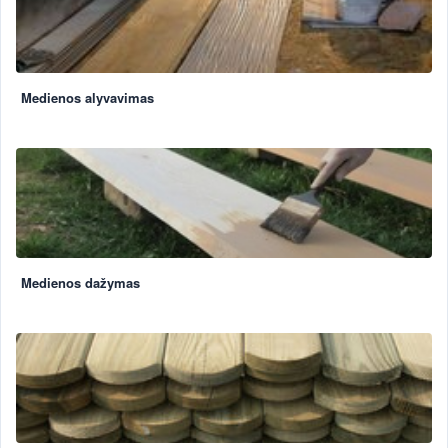
Medienos alyvavimas
Medienos dažymas