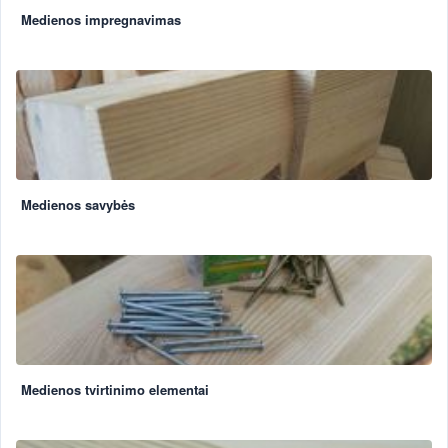
Medienos impregnavimas
Medienos savybės
Medienos tvirtinimo elementai