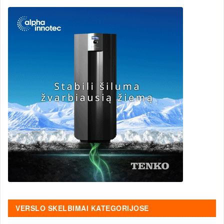
VERSLO SKELBIMAI KATEGORIJOSE