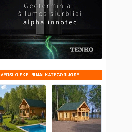
VERSLO SKELBIMAI KATEGORIJOSE