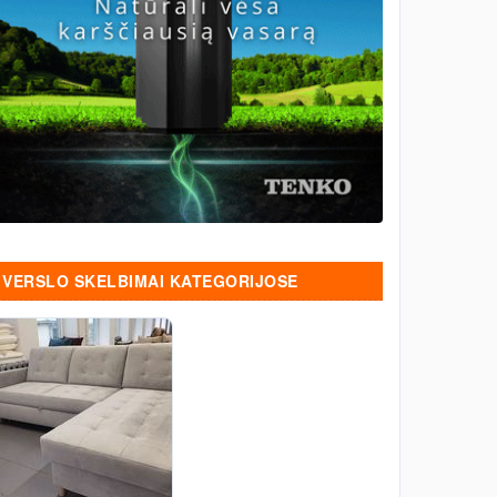
VERSLO SKELBIMAI KATEGORIJOSE