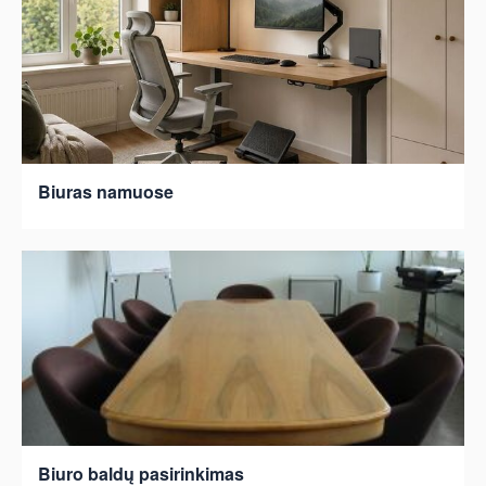
Biuras namuose
Biuro baldų pasirinkimas