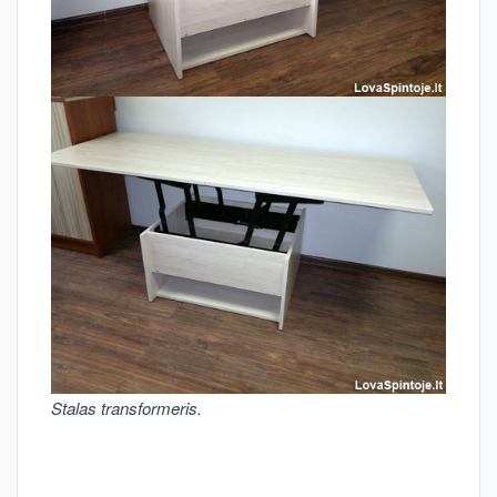
Stalas transformeris.