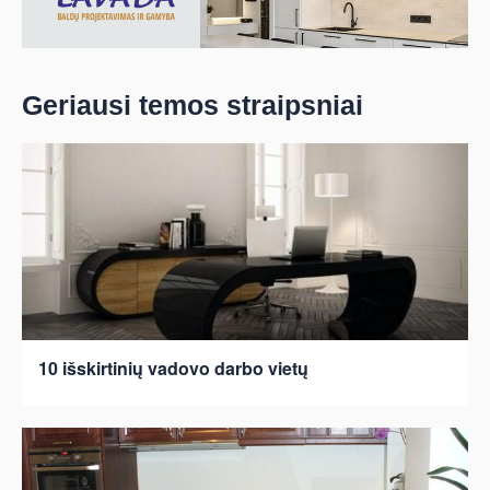
Geriausi temos straipsniai
10 išskirtinių vadovo darbo vietų