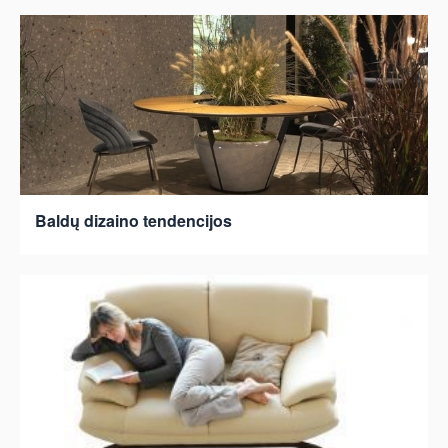
Baldų dizaino tendencijos