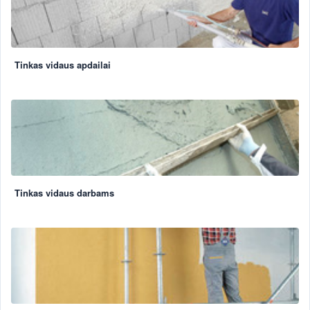
Tinkas vidaus apdailai
Tinkas vidaus darbams