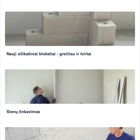
Nauji silikatiniai blokeliai - greičiau ir tvirtai
Sienų tinkavimas