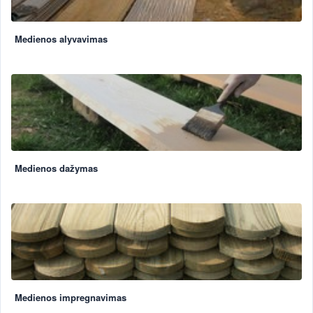
Medienos alyvavimas
Medienos dažymas
Medienos impregnavimas