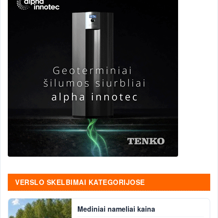
VERSLO SKELBIMAI KATEGORIJOSE
Mediniai nameliai kaina