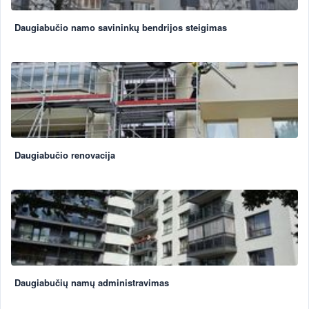
Daugiabučio namo savininkų bendrijos steigimas
Daugiabučio renovacija
Daugiabučių namų administravimas