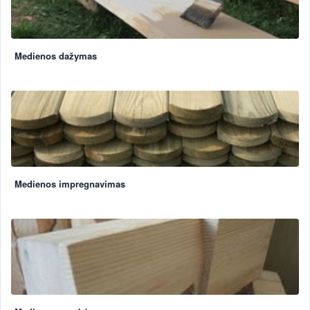
Medienos dažymas
Medienos impregnavimas